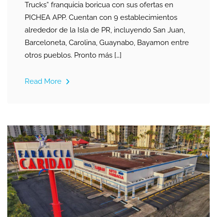
Trucks” franquicia boricua con sus ofertas en
PICHEA APP. Cuentan con 9 establecimientos
alrededor de la Isla de PR, incluyendo San Juan,
Barceloneta, Carolina, Guaynabo, Bayamon entre
otros pueblos. Pronto más […]
Read More