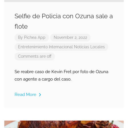
Selfie de Policia con Ozuna sale a
flote
By
Pichea App
November 2, 2022
Entretenimiento
Internacional
Noticias Locales
Comments are off
Se reabre caso de Kevin Fret por foto de Ozuna
con agente a cargo del caso.
Read More