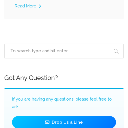
Read More
Got Any Question?
If you are having any questions, please feel free to
ask.
Drop Us a Line