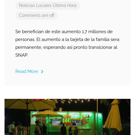
Noticias Locales
Última Hora
Comments are off
Se benefician de este aumento 1.7 millones de
personas. El aumento a la tarjeta de la familia sera
permanente, esperando asi pronto transicionar al
SNAP.
Read More