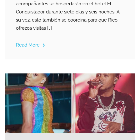
acompañantes se hospedarán en el hotel El
Conquistador durante siete días y seis noches. A
su vez, esto también se coordina para que Rico
ofrezca visitas […]
Read More