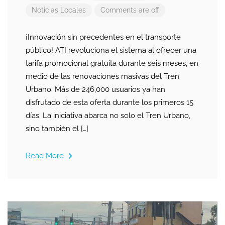
Noticias Locales
Comments are off
¡Innovación sin precedentes en el transporte
público! ATI revoluciona el sistema al ofrecer una
tarifa promocional gratuita durante seis meses, en
medio de las renovaciones masivas del Tren
Urbano. Más de 246,000 usuarios ya han
disfrutado de esta oferta durante los primeros 15
días. La iniciativa abarca no solo el Tren Urbano,
sino también el […]
Read More