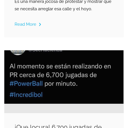
Es una manera jocosa de protestar y mostrar que
se necesita arreglar esa calle y el hoyo.
Read More
¡Que locura! 6,700 jugadas de