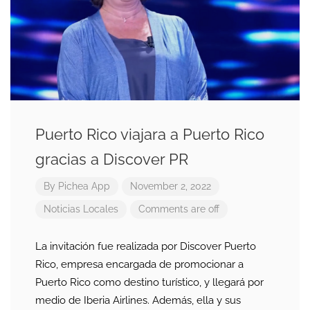
Puerto Rico viajara a Puerto Rico
gracias a Discover PR
By
Pichea App
November 2, 2022
Noticias Locales
Comments are off
La invitación fue realizada por Discover Puerto
Rico, empresa encargada de promocionar a
Puerto Rico como destino turístico, y llegará por
medio de Iberia Airlines. Además, ella y sus