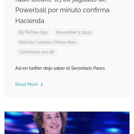
Powerball por minuto confirma
Hacienda
By
Pichea App
November 3, 2022
Noticias Locales
Última Hora
Comments are off
Así en twitter dejo saber el Secretario Pares
Read More