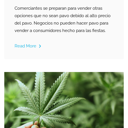
Comerciantes se preparan para vender otras
opciones que no sean pavo debido al alto precio
del pavo. Negocios no pueden hacer pavo para
vender a consumidores hecho para las fiestas.
Read More