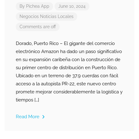
By
Pichea App
June 10, 2024
Negocios
Noticias Locales
Comments are off
Dorado, Puerto Rico – El gigante del comercio
electrónico Amazon ha dado un paso significativo
en su expansión caribeña con la construcción de
su primer centro de distribución en Puerto Rico.
Ubicado en un terreno de 37.9 cuerdas con fácil
acceso a la autopista PR-22, este nuevo centro
promete mejorar considerablemente la logística y
tiempos […]
Read More