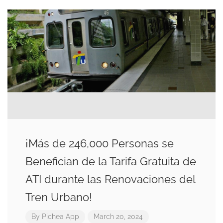
¡Más de 246,000 Personas se
Benefician de la Tarifa Gratuita de
ATI durante las Renovaciones del
Tren Urbano!
By
Pichea App
March 20, 2024