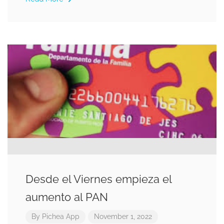
Desde el Viernes empieza el
aumento al PAN
By
Pichea App
November 1, 2022