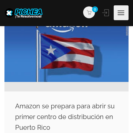
0
Amazon se prepara para abrir su
primer centro de distribución en
Puerto Rico