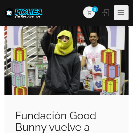
0
Fundación Good
Bunny vuelve a