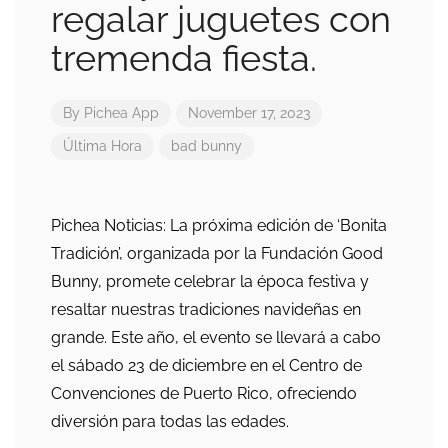
regalar juguetes con
tremenda fiesta.
By
Pichea App
November 17, 2023
Última Hora
bad bunny
Pichea Noticias: La próxima edición de ‘Bonita
Tradición’, organizada por la Fundación Good
Bunny, promete celebrar la época festiva y
resaltar nuestras tradiciones navideñas en
grande. Este año, el evento se llevará a cabo
el sábado 23 de diciembre en el Centro de
Convenciones de Puerto Rico, ofreciendo
diversión para todas las edades.