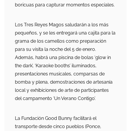
boricuas para capturar momentos especiales.
Los Tres Reyes Magos saludarán a los más
pequeños, y se les entregará una cajita para la
grama de los camellos como preparación
para su visita la noche del 5 de enero.
Además, habrá una piscina de bolas ‘glow in
the dark’, ‘Karaoke booths’ iluminados,
presentaciones musicales, comparsas de
bomba y plena, demostraciones de artesanía
local y exhibiciones de arte de participantes
del campamento ‘Un Verano Contigo’.
La Fundación Good Bunny facilitará el
transporte desde cinco pueblos (Ponce,