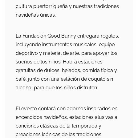
cultura puertorriqueña y nuestras tradiciones
navideñas únicas.
La Fundación Good Bunny entregará regalos,
incluyendo instrumentos musicales, equipo
deportivo y material de arte, para apoyar los
sueños de los niños. Habrá estaciones
gratuitas de dulces, helados, comida típica y
café, junto con una estación de coquito sin
alcohol para que los niños disfruten.
El evento contará con adornos inspirados en
encendidos navideños, estaciones alusivas a
canciones clásicas de la temporada y
creaciones icónicas de las tradiciones