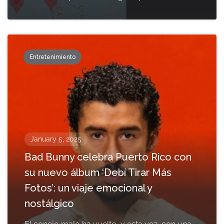
Entretenimiento
January 5, 2025
Bad Bunny celebra Puerto Rico con
su nuevo álbum ‘Debí Tirar Más
Fotos’: un viaje emocional y
nostálgico