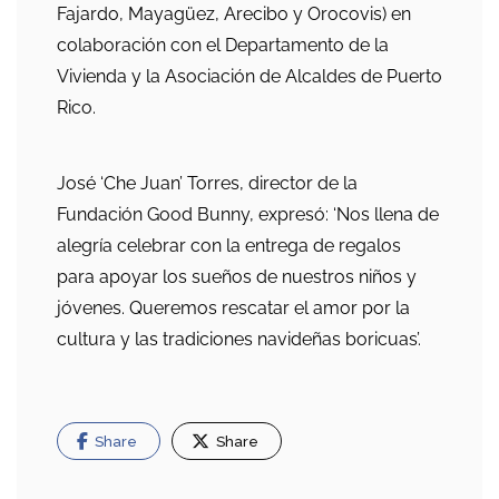
Fajardo, Mayagüez, Arecibo y Orocovis) en
colaboración con el Departamento de la
Vivienda y la Asociación de Alcaldes de Puerto
Rico.
José ‘Che Juan’ Torres, director de la
Fundación Good Bunny, expresó: ‘Nos llena de
alegría celebrar con la entrega de regalos
para apoyar los sueños de nuestros niños y
jóvenes. Queremos rescatar el amor por la
cultura y las tradiciones navideñas boricuas’.
Share
Share