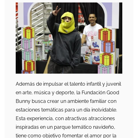
Además de impulsar el talento infantil y juvenil
en arte, música y deporte, la Fundación Good
Bunny busca crear un ambiente familiar con
estaciones temáticas para un día inolvidable.
Esta experiencia, con atractivas atracciones
inspiradas en un parque temático navideño,
tiene como objetivo fomentar el amor por la