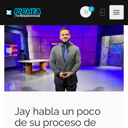
0
Jay habla un poco
de su proceso de