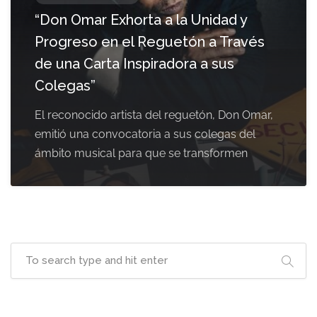
“Don Omar Exhorta a la Unidad y
Progreso en el Reguetón a Través
de una Carta Inspiradora a sus
Colegas”
El reconocido artista del reguetón, Don Omar,
emitió una convocatoria a sus colegas del
ámbito musical para que se transformen