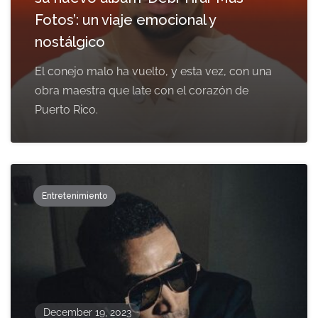
Fotos’: un viaje emocional y
nostálgico
El conejo malo ha vuelto, y esta vez, con una
obra maestra que late con el corazón de
Puerto Rico.
Entretenimiento
December 19, 2023