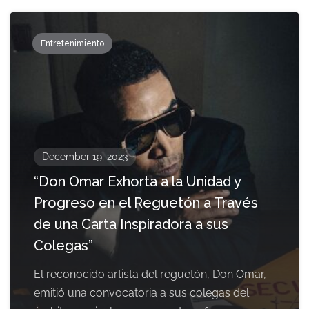
Entretenimiento
December 19, 2023
“Don Omar Exhorta a la Unidad y
Progreso en el Reguetón a Través
de una Carta Inspiradora a sus
Colegas”
El reconocido artista del reguetón, Don Omar,
emitió una convocatoria a sus colegas del