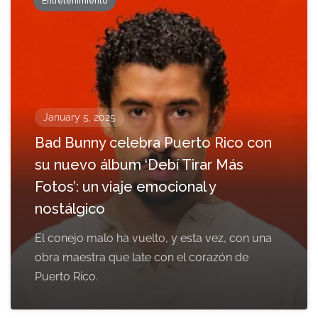
Entretenimiento
January 5, 2025
Bad Bunny celebra Puerto Rico con
su nuevo álbum ‘Debí Tirar Más
Fotos’: un viaje emocional y
nostálgico
El conejo malo ha vuelto, y esta vez, con una
obra maestra que late con el corazón de
Puerto Rico.