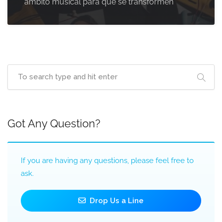
ámbito musical para que se transformen
Got Any Question?
If you are having any questions, please feel free to
ask.
Drop Us a Line