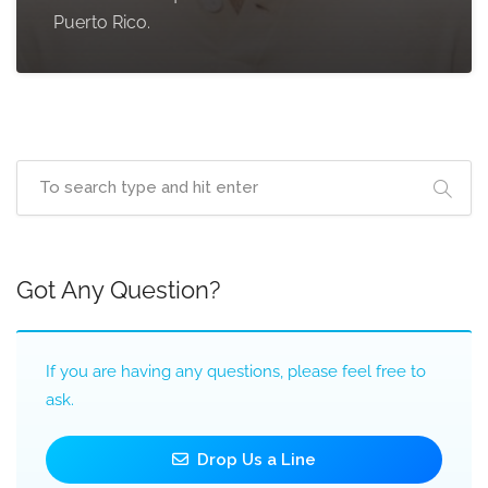
Puerto Rico.
Got Any Question?
If you are having any questions, please feel free to
ask.
Drop Us a Line