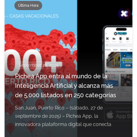
Última Hora
September 28, 2025
Pichea App entra al mundo de la
Inteligencia Artificial y alcanza más
de 5,000 listados en 250 categorías
San Juan, Puerto Rico – (sábado, 27 de
septiembre de 2025) – Pichea App, la
innovadora plataforma digital que conecta